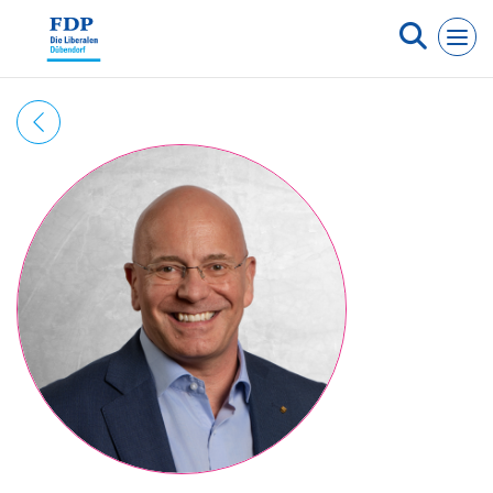
Cookie-Einstellungen